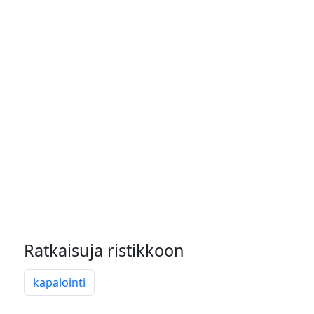
Ratkaisuja ristikkoon
kapalointi