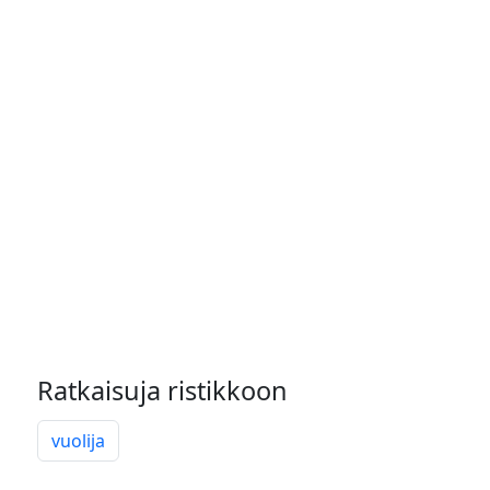
Ratkaisuja ristikkoon
vuolija