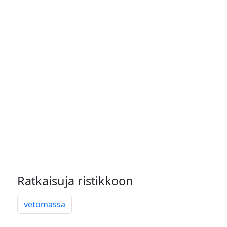
Ratkaisuja ristikkoon
vetomassa