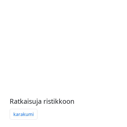
Ratkaisuja ristikkoon
karakumi