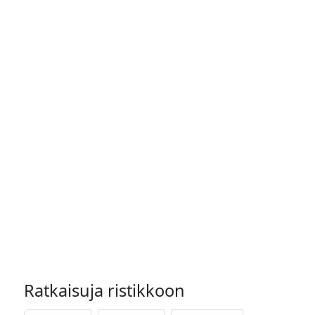
Ratkaisuja ristikkoon