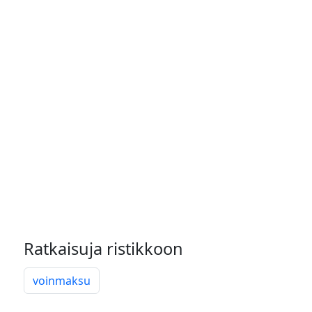
Ratkaisuja ristikkoon
voinmaksu