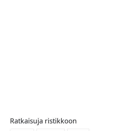
Ratkaisuja ristikkoon