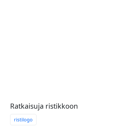
Ratkaisuja ristikkoon
ristilogo