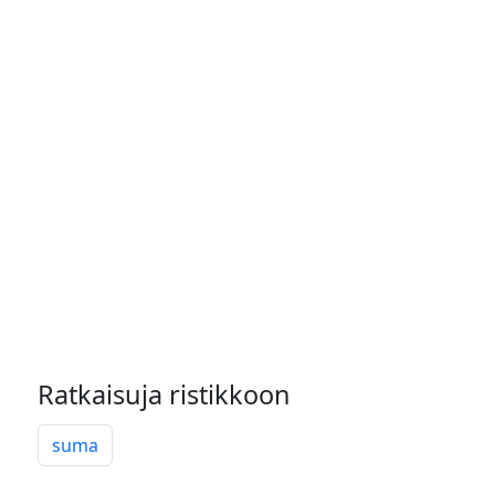
Ratkaisuja ristikkoon
suma