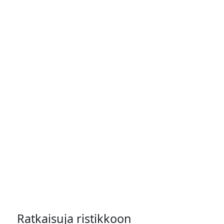
Ratkaisuja ristikkoon