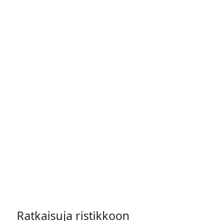
Ratkaisuja ristikkoon