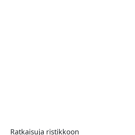
Ratkaisuja ristikkoon