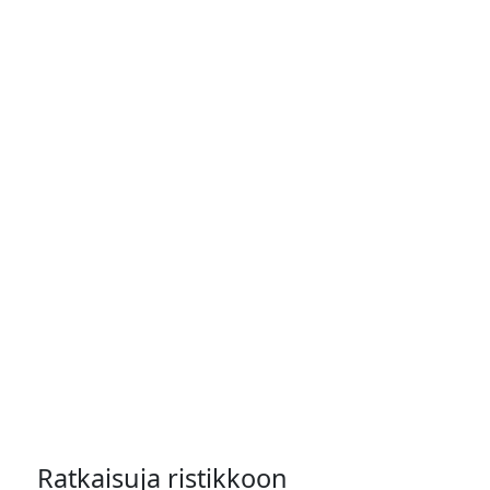
Ratkaisuja ristikkoon