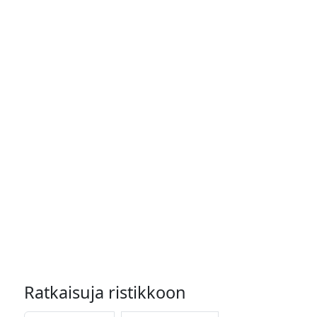
Ratkaisuja ristikkoon