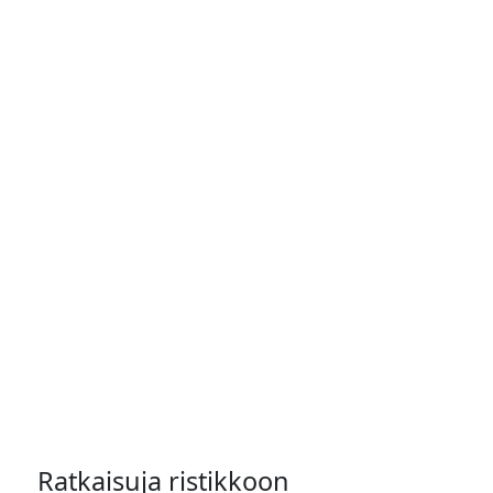
Ratkaisuja ristikkoon