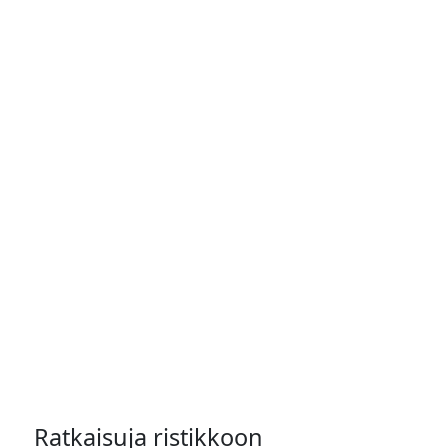
Ratkaisuja ristikkoon