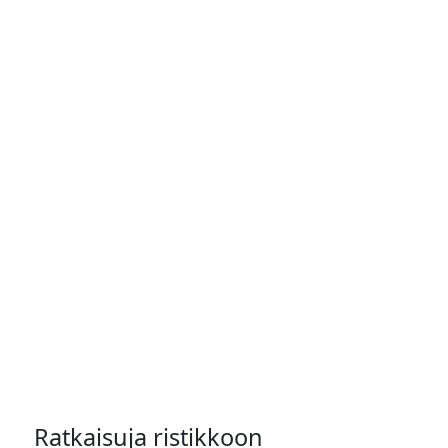
Ratkaisuja ristikkoon