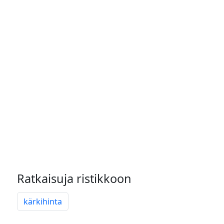
Ratkaisuja ristikkoon
kärkihinta