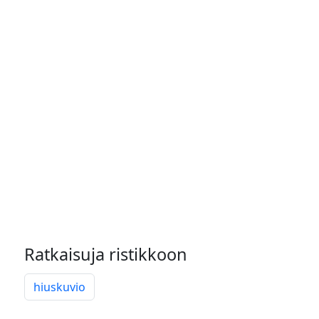
Ratkaisuja ristikkoon
hiuskuvio