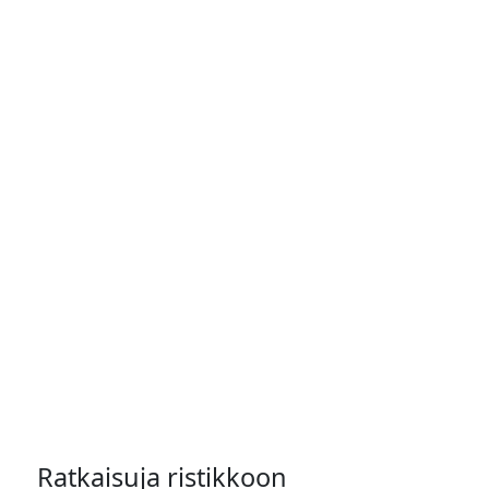
Ratkaisuja ristikkoon