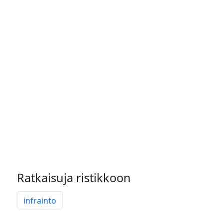
Ratkaisuja ristikkoon
infrainto