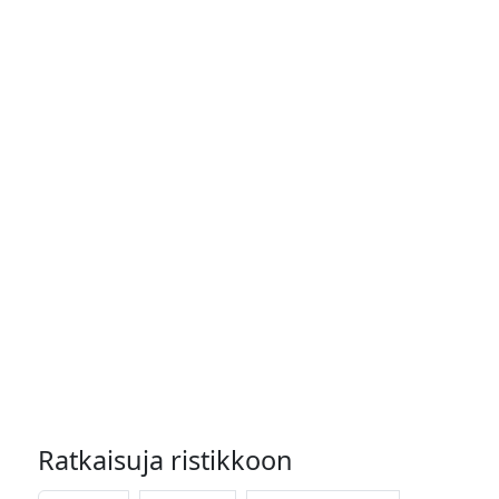
Ratkaisuja ristikkoon