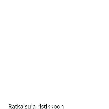
Ratkaisuja ristikkoon