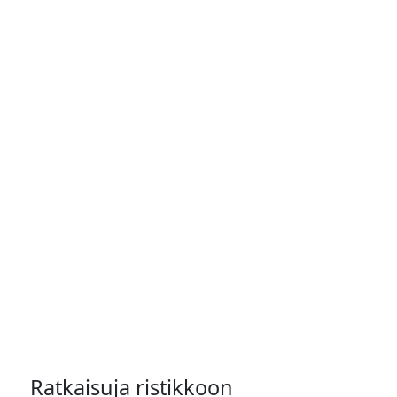
Ratkaisuja ristikkoon