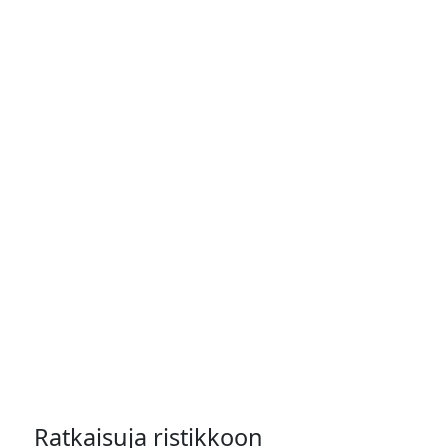
Ratkaisuja ristikkoon