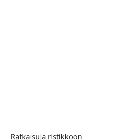
Ratkaisuja ristikkoon