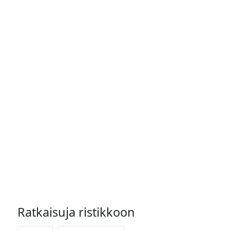
Ratkaisuja ristikkoon