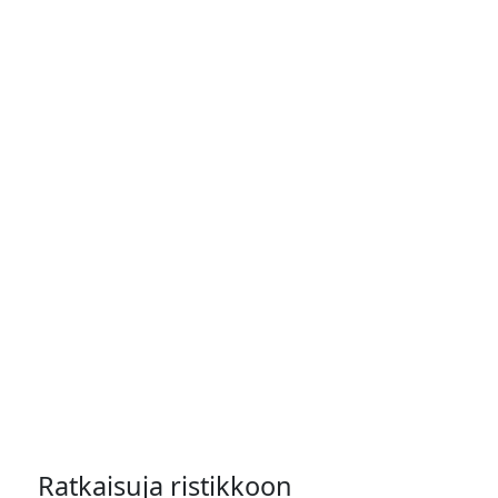
Ratkaisuja ristikkoon