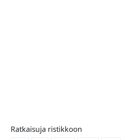
Ratkaisuja ristikkoon