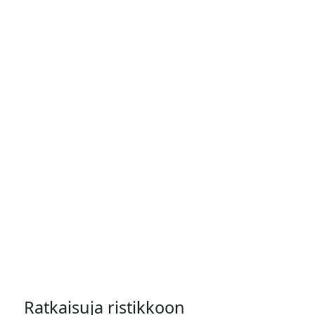
Ratkaisuja ristikkoon