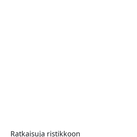
Ratkaisuja ristikkoon