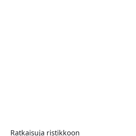
Ratkaisuja ristikkoon