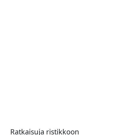
Ratkaisuja ristikkoon