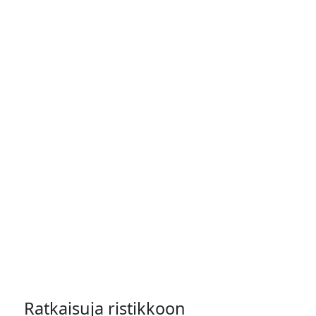
Ratkaisuja ristikkoon