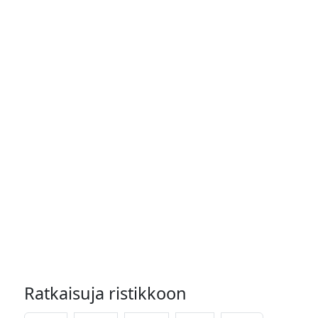
Ratkaisuja ristikkoon