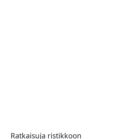
Ratkaisuja ristikkoon