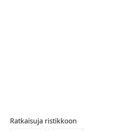
Ratkaisuja ristikkoon