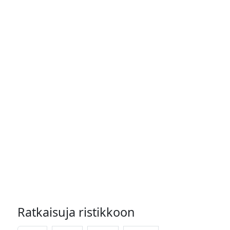
Ratkaisuja ristikkoon