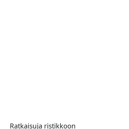
Ratkaisuja ristikkoon