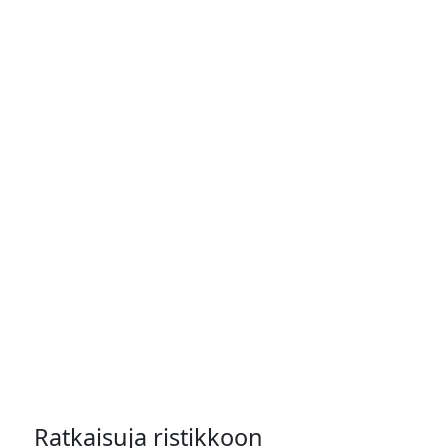
Ratkaisuja ristikkoon