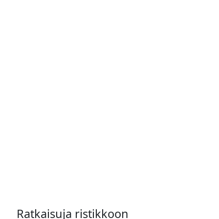
Ratkaisuja ristikkoon