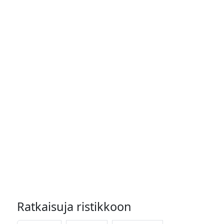
Ratkaisuja ristikkoon