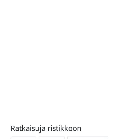
Ratkaisuja ristikkoon