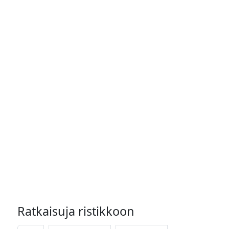
Ratkaisuja ristikkoon