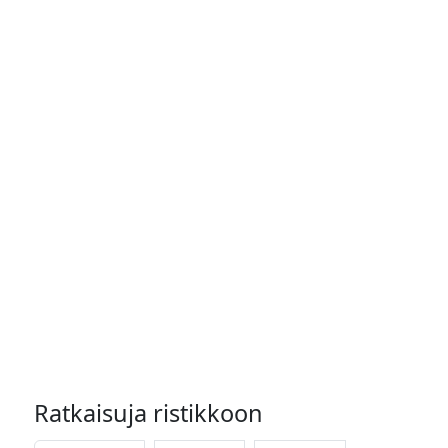
Ratkaisuja ristikkoon