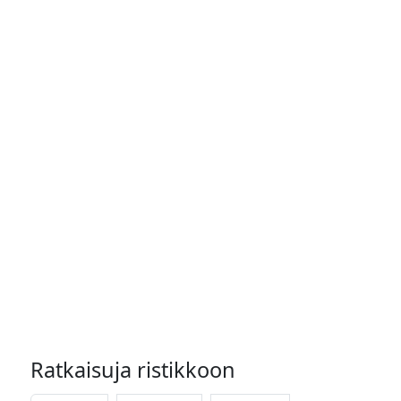
Ratkaisuja ristikkoon