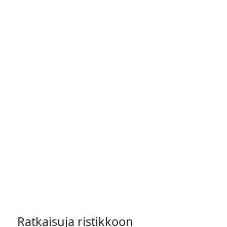
Ratkaisuja ristikkoon