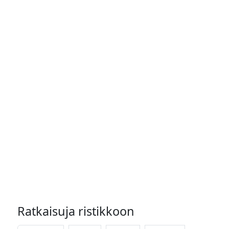
Ratkaisuja ristikkoon