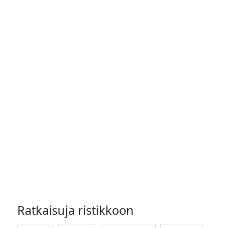
Ratkaisuja ristikkoon