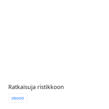
Ratkaisuja ristikkoon
oboisti